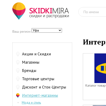
Ваш регион:
Интер
Акции и Скидки
Магазины
Бренды
Торговые центры
Каталог товар
Дисконт и Сток-Центры
Интернет-магазины
Мода и стиль